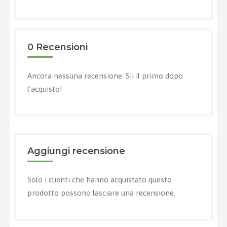
0 Recensioni
Ancora nessuna recensione. Sii il primo dopo
l’acquisto!
Aggiungi recensione
Solo i clienti che hanno acquistato questo
prodotto possono lasciare una recensione.