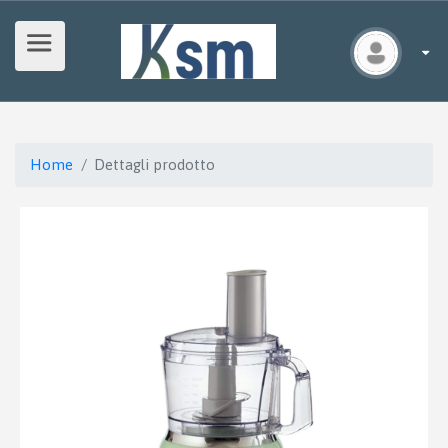
Home
Dettagli prodotto