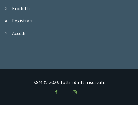
Prodotti
Registrati
Accedi
KSM © 2026 Tutti i diritti riservati.