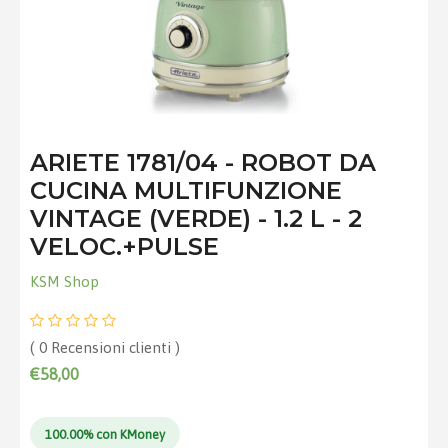
ARIETE 1781/04 - ROBOT DA
CUCINA MULTIFUNZIONE
VINTAGE (VERDE) - 1.2 L - 2
VELOC.+PULSE
KSM Shop
( 0 Recensioni clienti )
€58,00
100.00% con KMoney