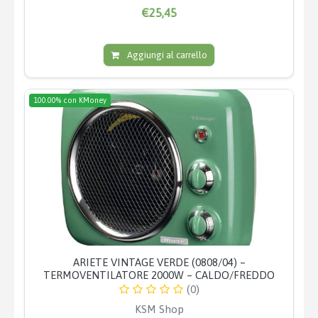
€25,45
Aggiungi al carrello
100.00% con KMoney
ARIETE VINTAGE VERDE (0808/04) –
TERMOVENTILATORE 2000W – CALDO/FREDDO
(0)
KSM Shop