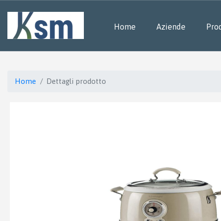
Home
Aziende
Prod
Home
Dettagli prodotto