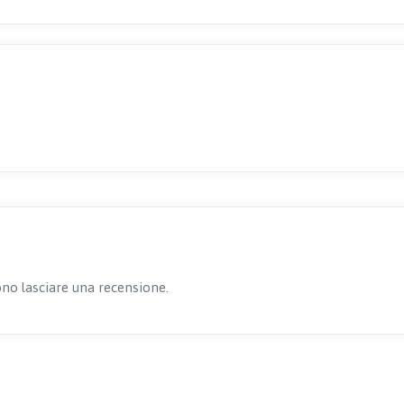
no lasciare una recensione.