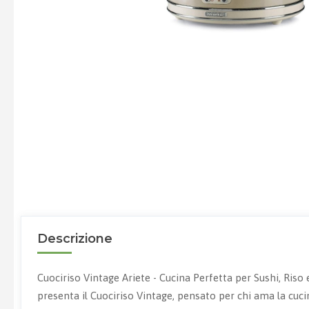
Descrizione
Cuociriso Vintage Ariete - Cucina Perfetta per Sushi, Riso
presenta il Cuociriso Vintage, pensato per chi ama la cucin