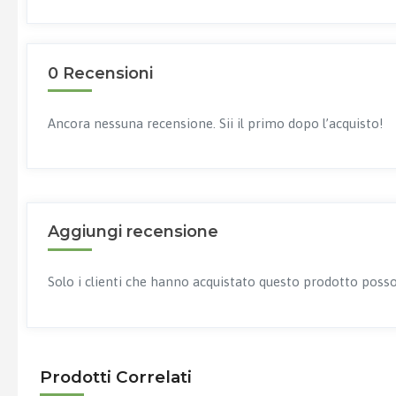
0 Recensioni
Ancora nessuna recensione. Sii il primo dopo l’acquisto!
Aggiungi recensione
Solo i clienti che hanno acquistato questo prodotto posso
Prodotti Correlati