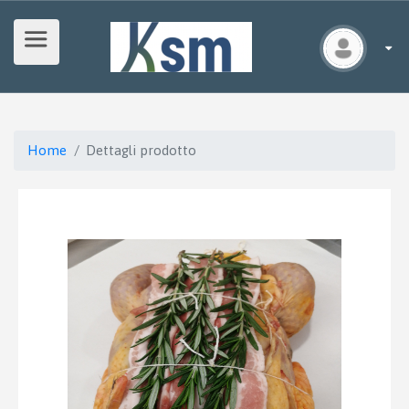
Home
Dettagli prodotto