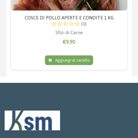
COSCE DI POLLO APERTE E CONDITE 1 KG
(0)
Sfizi di Carne
€9,90
Aggiungi al carrello