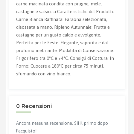
carne macinata condita con prugne, mele,
castagne e salsiccia Caratteristiche del Prodotto:
Carne Bianca Raffinata: Faraona selezionata,
disossata a mano. Ripieno Autunnale: Frutta e
castagne per un gusto caldo e avvolgente.
Perfetta per le Feste: Elegante, saporita e dal
profumo inebriante. Modalità di Conservazione:
Frigorifero tra 0°C e +4°C. Consigli di Cottura: In
Forno: Cuocere a 180°C per circa 75 minuti,
sfumando con vino bianco.
0 Recensioni
Ancora nessuna recensione. Sii il primo dopo
l’acquisto!