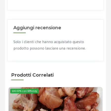
Aggiungi recensione
Solo i clienti che hanno acquistato questo
prodotto possono lasciare una recensione.
Prodotti Correlati
100.00% con KMoney