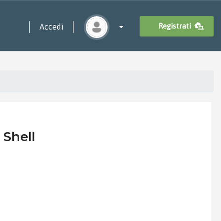
Registrati
Accedi
 Shell