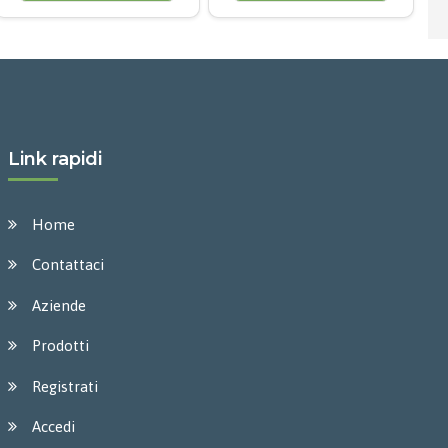
Link rapidi
Home
Contattaci
Aziende
Prodotti
Registrati
Accedi