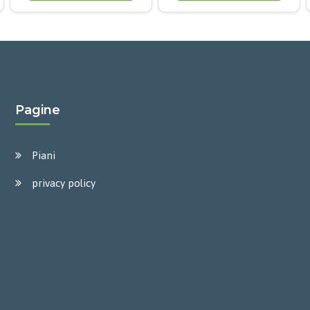
Pagine
Piani
privacy policy