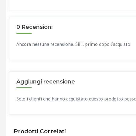
0 Recensioni
Ancora nessuna recensione. Sii il primo dopo l’acquisto!
Aggiungi recensione
Solo i clienti che hanno acquistato questo prodotto posso
Prodotti Correlati