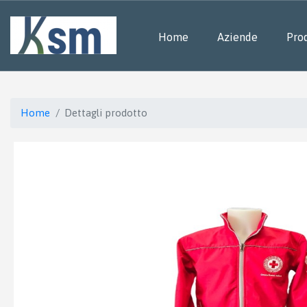
Home
Aziende
Prod
Home
Dettagli prodotto