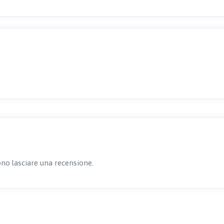
no lasciare una recensione.