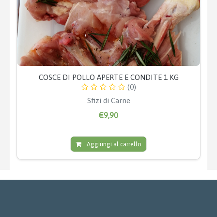
COSCE DI POLLO APERTE E CONDITE 1 KG
(0)
Sfizi di Carne
€9,90
Aggiungi al carrello