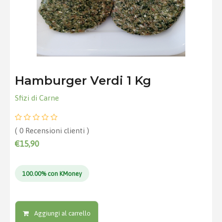
Hamburger Verdi 1 Kg
Sfizi di Carne
( 0 Recensioni clienti )
€15,90
100.00% con KMoney
Aggiungi al carrello