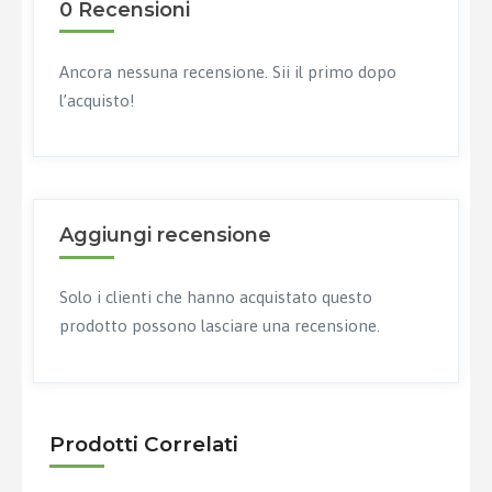
0 Recensioni
Ancora nessuna recensione. Sii il primo dopo
l’acquisto!
Aggiungi recensione
Solo i clienti che hanno acquistato questo
prodotto possono lasciare una recensione.
Prodotti Correlati