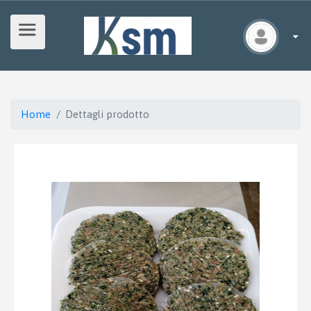
Home
Dettagli prodotto