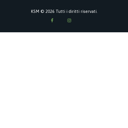
KSM © 2026 Tutti i diritti riservati.