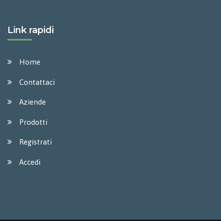
Link rapidi
Home
Contattaci
Aziende
Prodotti
Registrati
Accedi