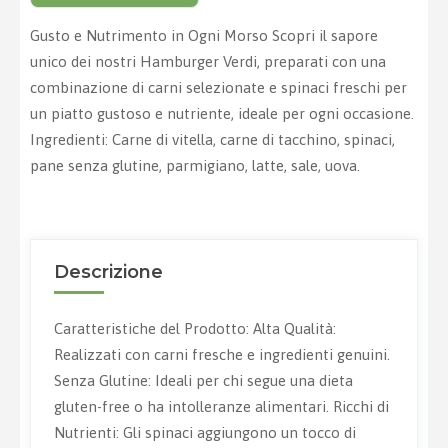
Gusto e Nutrimento in Ogni Morso Scopri il sapore
unico dei nostri Hamburger Verdi, preparati con una
combinazione di carni selezionate e spinaci freschi per
un piatto gustoso e nutriente, ideale per ogni occasione.
Ingredienti: Carne di vitella, carne di tacchino, spinaci,
pane senza glutine, parmigiano, latte, sale, uova.
Descrizione
Caratteristiche del Prodotto: Alta Qualità:
Realizzati con carni fresche e ingredienti genuini.
Senza Glutine: Ideali per chi segue una dieta
gluten-free o ha intolleranze alimentari. Ricchi di
Nutrienti: Gli spinaci aggiungono un tocco di