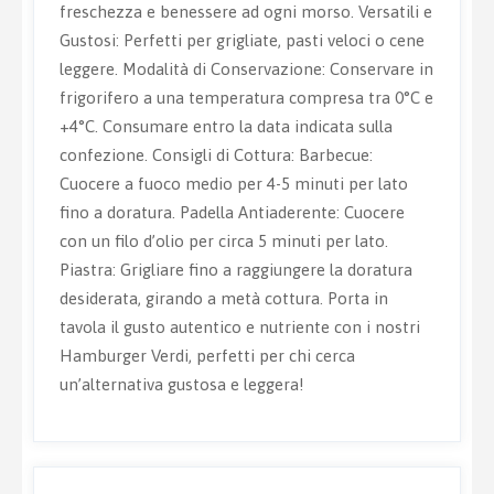
freschezza e benessere ad ogni morso. Versatili e
Gustosi: Perfetti per grigliate, pasti veloci o cene
leggere. Modalità di Conservazione: Conservare in
frigorifero a una temperatura compresa tra 0°C e
+4°C. Consumare entro la data indicata sulla
confezione. Consigli di Cottura: Barbecue:
Cuocere a fuoco medio per 4-5 minuti per lato
fino a doratura. Padella Antiaderente: Cuocere
con un filo d’olio per circa 5 minuti per lato.
Piastra: Grigliare fino a raggiungere la doratura
desiderata, girando a metà cottura. Porta in
tavola il gusto autentico e nutriente con i nostri
Hamburger Verdi, perfetti per chi cerca
un’alternativa gustosa e leggera!