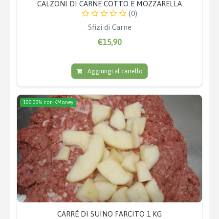
CALZONI DI CARNE COTTO E MOZZARELLA
(0)
Sfizi di Carne
€15,90
Aggiungi al carrello
100.00% con KMoney
CARRÉ DI SUINO FARCITO 1 KG