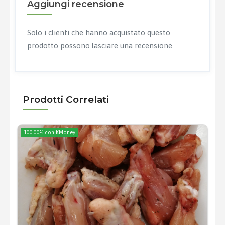
Aggiungi recensione
Solo i clienti che hanno acquistato questo
prodotto possono lasciare una recensione.
Prodotti Correlati
100.00% con KMoney