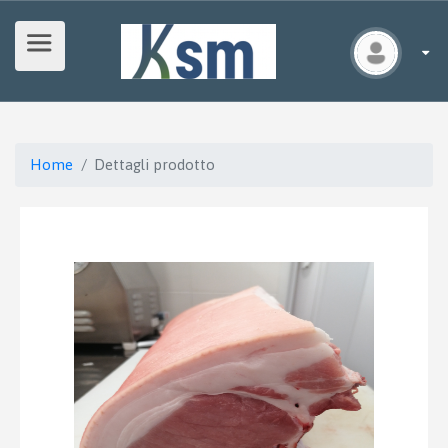
Home
Dettagli prodotto