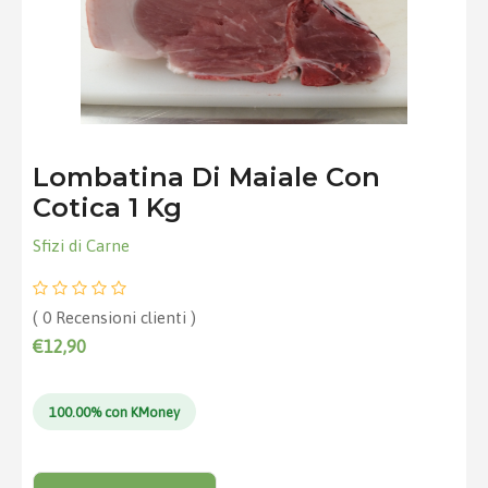
Lombatina Di Maiale Con
Cotica 1 Kg
Sfizi di Carne
( 0 Recensioni clienti )
€12,90
100.00% con KMoney