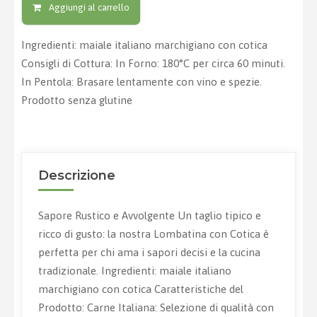
Aggiungi al carrello
Ingredienti: maiale italiano marchigiano con cotica
Consigli di Cottura: In Forno: 180°C per circa 60 minuti.
In Pentola: Brasare lentamente con vino e spezie.
Prodotto senza glutine
Descrizione
Sapore Rustico e Avvolgente Un taglio tipico e
ricco di gusto: la nostra Lombatina con Cotica è
perfetta per chi ama i sapori decisi e la cucina
tradizionale. Ingredienti: maiale italiano
marchigiano con cotica Caratteristiche del
Prodotto: Carne Italiana: Selezione di qualità con