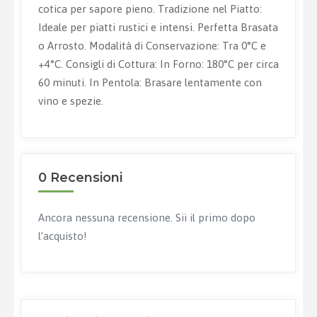
cotica per sapore pieno. Tradizione nel Piatto:
Ideale per piatti rustici e intensi. Perfetta Brasata
o Arrosto. Modalità di Conservazione: Tra 0°C e
+4°C. Consigli di Cottura: In Forno: 180°C per circa
60 minuti. In Pentola: Brasare lentamente con
vino e spezie.
0 Recensioni
Ancora nessuna recensione. Sii il primo dopo
l’acquisto!