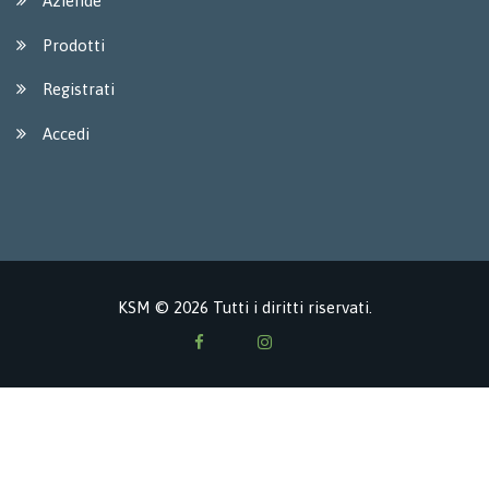
Aziende
Prodotti
Registrati
Accedi
KSM © 2026 Tutti i diritti riservati.