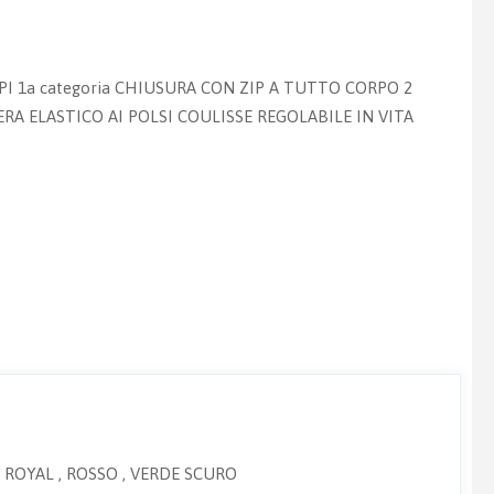
PI 1a categoria CHIUSURA CON ZIP A TUTTO CORPO 2
RA ELASTICO AI POLSI COULISSE REGOLABILE IN VITA
BLU ROYAL , ROSSO , VERDE SCURO