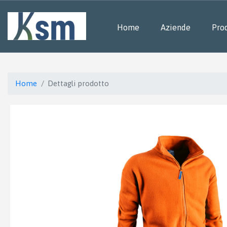
Home
Aziende
Prod
Home
Dettagli prodotto