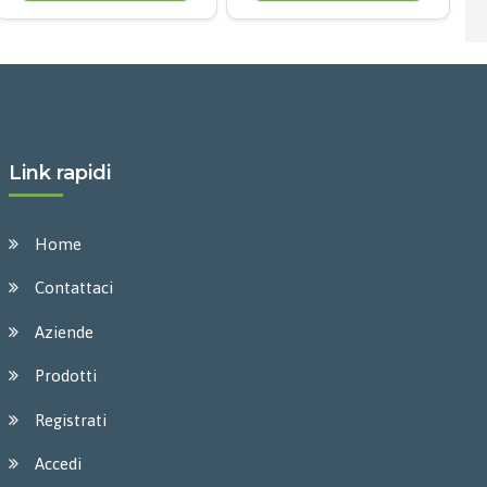
Link rapidi
Home
Contattaci
Aziende
Prodotti
Registrati
Accedi