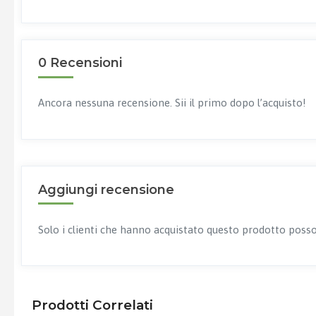
0 Recensioni
Ancora nessuna recensione. Sii il primo dopo l’acquisto!
Aggiungi recensione
Solo i clienti che hanno acquistato questo prodotto posso
Prodotti Correlati