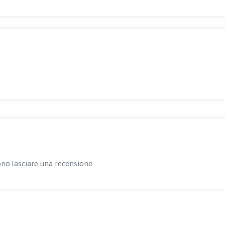
no lasciare una recensione.