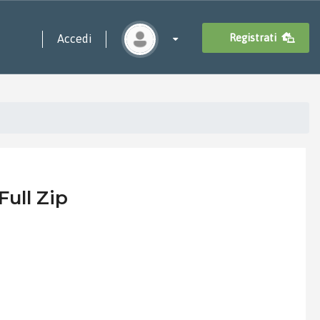
Registrati
Accedi
ull Zip