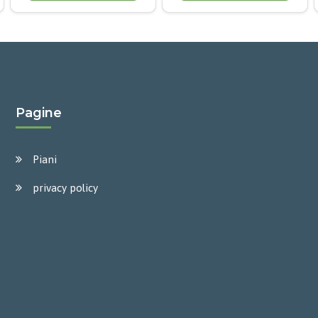
Pagine
Piani
privacy policy