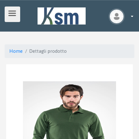
Home
Dettagli prodotto