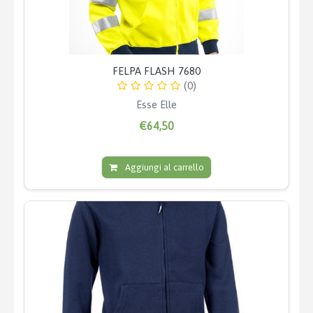
FELPA FLASH 7680
(0)
Esse Elle
€64,50
Aggiungi al carrello