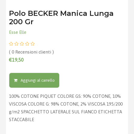
Polo BECKER Manica Lunga
200 Gr
Esse Elle
( 0 Recensioni clienti )
€19,50
Aggiungi al carrello
100% COTONE PIQUET COLORE GS: 90% COTONE, 10%
VISCOSA COLORE G: 98% COTONE, 2% VISCOSA 195/200
g/m2 SPACCHETTO LATERALE SUL FIANCO ETICHETTA
STACCABILE