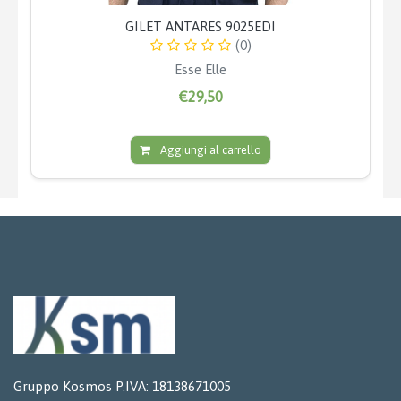
GILET ANTARES 9025EDI
(0)
Esse Elle
€29,50
Aggiungi al carrello
Gruppo Kosmos P.IVA: 18138671005