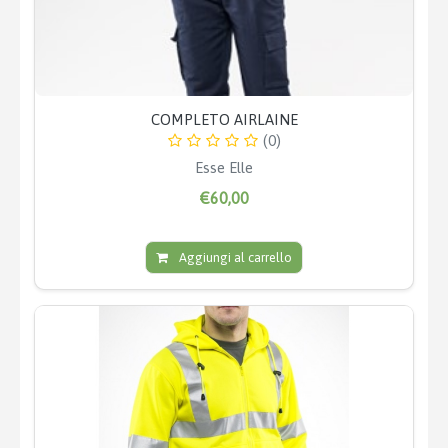
COMPLETO AIRLAINE
(0)
Esse Elle
€60,00
Aggiungi al carrello