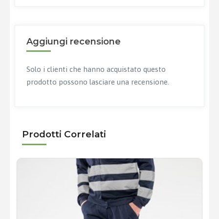
Aggiungi recensione
Solo i clienti che hanno acquistato questo
prodotto possono lasciare una recensione.
Prodotti Correlati