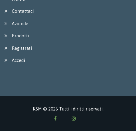
Contattaci
Aziende
Prodotti
Registrati
Accedi
KSM © 2026 Tutti i diritti riservati.