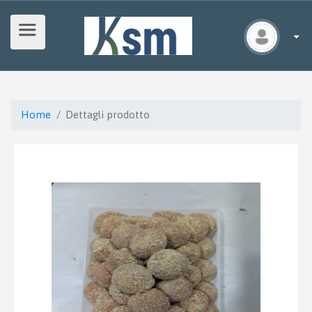
Home
Dettagli prodotto