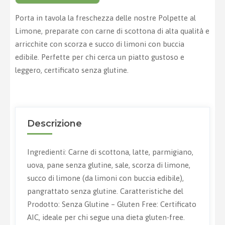
Porta in tavola la freschezza delle nostre Polpette al
Limone, preparate con carne di scottona di alta qualità e
arricchite con scorza e succo di limoni con buccia
edibile. Perfette per chi cerca un piatto gustoso e
leggero, certificato senza glutine.
Descrizione
Ingredienti: Carne di scottona, latte, parmigiano,
uova, pane senza glutine, sale, scorza di limone,
succo di limone (da limoni con buccia edibile),
pangrattato senza glutine. Caratteristiche del
Prodotto: Senza Glutine – Gluten Free: Certificato
AIC, ideale per chi segue una dieta gluten-free.