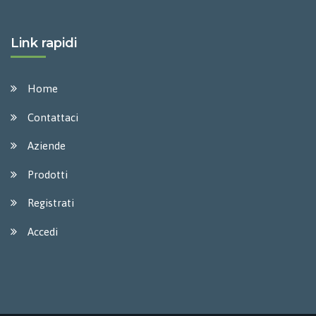
Link rapidi
Home
Contattaci
Aziende
Prodotti
Registrati
Accedi