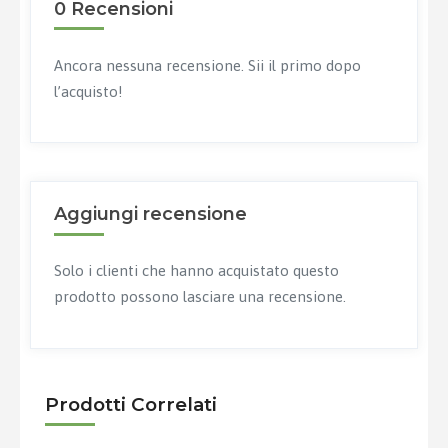
0 Recensioni
Ancora nessuna recensione. Sii il primo dopo
l’acquisto!
Aggiungi recensione
Solo i clienti che hanno acquistato questo
prodotto possono lasciare una recensione.
Prodotti Correlati