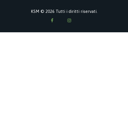
KSM © 2026 Tutti i diritti riservati.