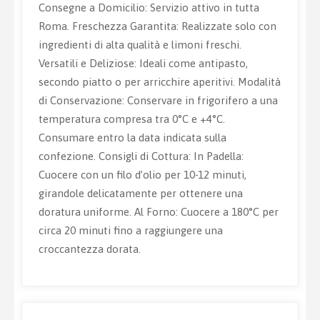
Consegne a Domicilio: Servizio attivo in tutta
Roma. Freschezza Garantita: Realizzate solo con
ingredienti di alta qualità e limoni freschi.
Versatili e Deliziose: Ideali come antipasto,
secondo piatto o per arricchire aperitivi. Modalità
di Conservazione: Conservare in frigorifero a una
temperatura compresa tra 0°C e +4°C.
Consumare entro la data indicata sulla
confezione. Consigli di Cottura: In Padella:
Cuocere con un filo d’olio per 10-12 minuti,
girandole delicatamente per ottenere una
doratura uniforme. Al Forno: Cuocere a 180°C per
circa 20 minuti fino a raggiungere una
croccantezza dorata.