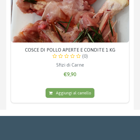
COSCE DI POLLO APERTE E CONDITE 1 KG
(0)
Sfizi di Carne
€9,90
Aggiungi al carrello