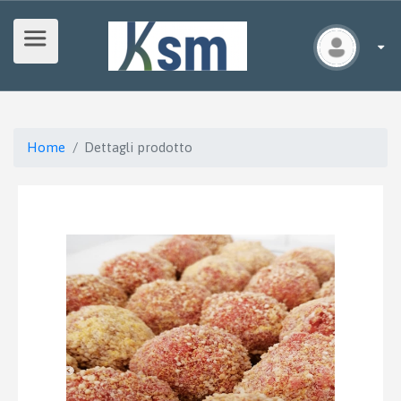
Home
Dettagli prodotto