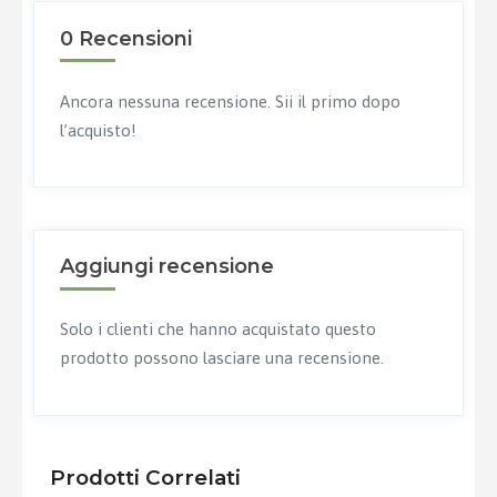
0 Recensioni
Ancora nessuna recensione. Sii il primo dopo
l’acquisto!
Aggiungi recensione
Solo i clienti che hanno acquistato questo
prodotto possono lasciare una recensione.
Prodotti Correlati