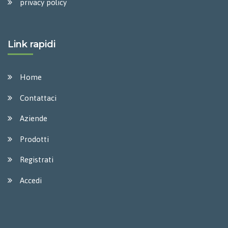
privacy policy
Link rapidi
Home
Contattaci
Aziende
Prodotti
Registrati
Accedi