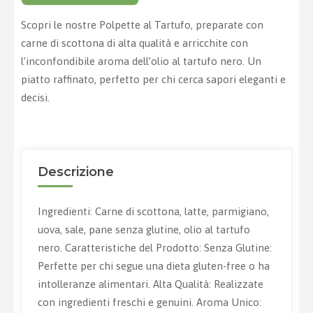
Scopri le nostre Polpette al Tartufo, preparate con
carne di scottona di alta qualità e arricchite con
l’inconfondibile aroma dell’olio al tartufo nero. Un
piatto raffinato, perfetto per chi cerca sapori eleganti e
decisi.
Descrizione
Ingredienti: Carne di scottona, latte, parmigiano,
uova, sale, pane senza glutine, olio al tartufo
nero. Caratteristiche del Prodotto: Senza Glutine:
Perfette per chi segue una dieta gluten-free o ha
intolleranze alimentari. Alta Qualità: Realizzate
con ingredienti freschi e genuini. Aroma Unico: