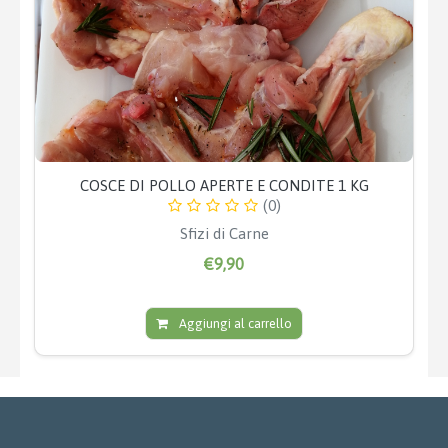
COSCE DI POLLO APERTE E CONDITE 1 KG
(0)
Sfizi di Carne
€9,90
Aggiungi al carrello