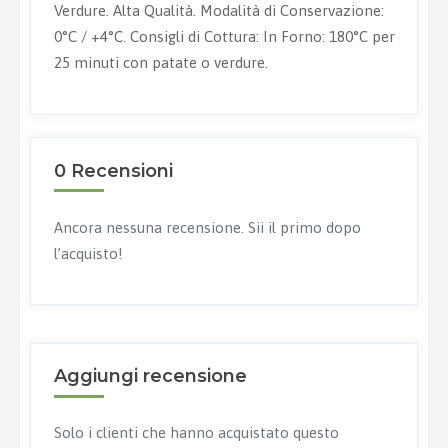
Verdure. Alta Qualità. Modalità di Conservazione:
0°C / +4°C. Consigli di Cottura: In Forno: 180°C per
25 minuti con patate o verdure.
0 Recensioni
Ancora nessuna recensione. Sii il primo dopo
l’acquisto!
Aggiungi recensione
Solo i clienti che hanno acquistato questo