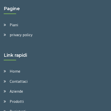
Pagine
Piani
privacy policy
Link rapidi
Home
Contattaci
Aziende
Prodotti