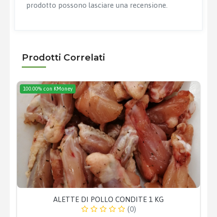
prodotto possono lasciare una recensione.
Prodotti Correlati
100.00% con KMoney
ALETTE DI POLLO CONDITE 1 KG
(0)