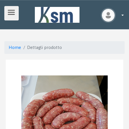
Home
Dettagli prodotto