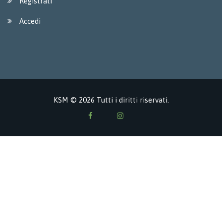
Registrati
Accedi
KSM © 2026 Tutti i diritti riservati.