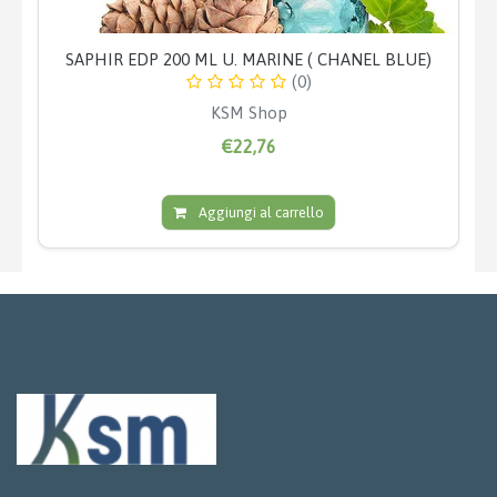
SAPHIR EDP 200 ML U. MARINE ( CHANEL BLUE)
(0)
KSM Shop
€22,76
Aggiungi al carrello