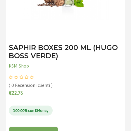
SAPHIR BOXES 200 ML (HUGO
BOSS VERDE)
KSM Shop
( 0 Recensioni clienti )
€22,76
100.00% con KMoney