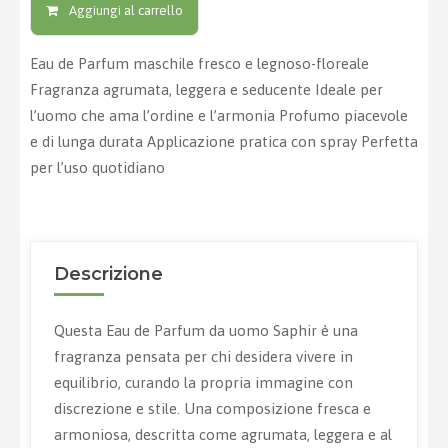
Aggiungi al carrello
Eau de Parfum maschile fresco e legnoso-floreale
Fragranza agrumata, leggera e seducente Ideale per
l’uomo che ama l’ordine e l’armonia Profumo piacevole
e di lunga durata Applicazione pratica con spray Perfetta
per l’uso quotidiano
Descrizione
Questa Eau de Parfum da uomo Saphir è una
fragranza pensata per chi desidera vivere in
equilibrio, curando la propria immagine con
discrezione e stile. Una composizione fresca e
armoniosa, descritta come agrumata, leggera e al