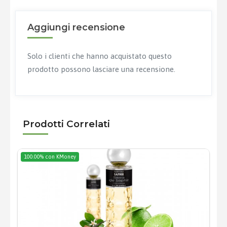
Aggiungi recensione
Solo i clienti che hanno acquistato questo
prodotto possono lasciare una recensione.
Prodotti Correlati
100.00% con KMoney