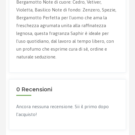
Bergamotto Note di cuore: Cedro, Vetiver,
Violetta, Basilico Note di fondo: Zenzero, Spezie,
Bergamotto Perfetta per l’uomo che ama la
freschezza agrumata unita alla raffinatezza
legnosa, questa fragranza Saphir è ideale per
l’uso quotidiano, dal lavoro al tempo libero, con
un profumo che esprime cura di sé, ordine e
naturale seduzione.
0 Recensioni
Ancora nessuna recensione. Sii il primo dopo
l’acquisto!