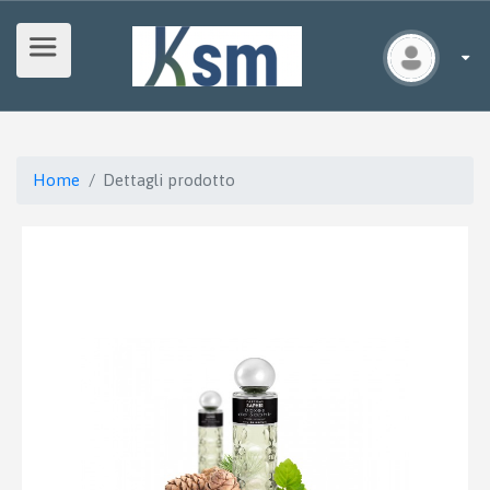
Home
Dettagli prodotto