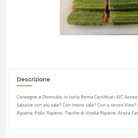
Descrizione
Consegne a Domicilio in tutta Roma Certificati AIC Senza GI
Salsicce con più sale? Con meno sale? Con o senza Vino?
Ripiena. Pollo Ripieno. Tasche di Vitella Ripiene. Arista Far