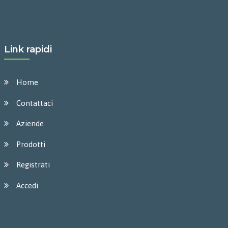
Link rapidi
Home
Contattaci
Aziende
Prodotti
Registrati
Accedi