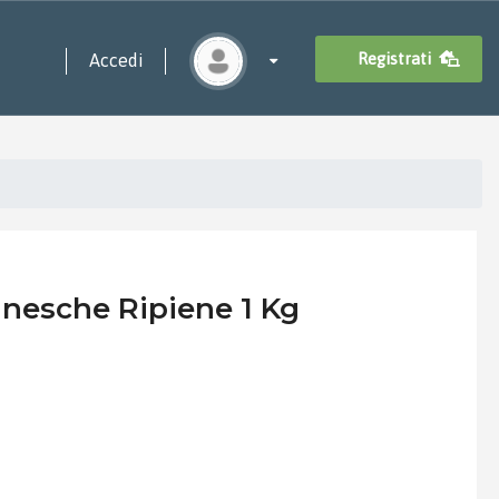
Registrati
Accedi
nesche Ripiene 1 Kg