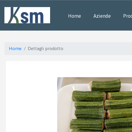
Home
Aziende
Prod
Home
Dettagli prodotto