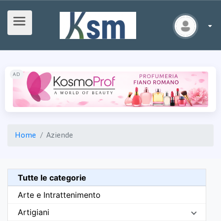
AD
Home
Aziende
Tutte le categorie
Arte e Intrattenimento
Artigiani