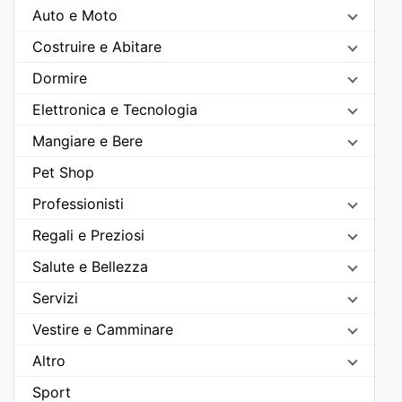
Auto e Moto
Costruire e Abitare
Dormire
Elettronica e Tecnologia
Mangiare e Bere
Pet Shop
Professionisti
Regali e Preziosi
Salute e Bellezza
Servizi
Vestire e Camminare
Altro
Sport