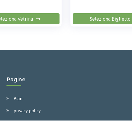
eleziona Vetrina
Seleziona Biglietto
Pagine
Piani
privacy policy