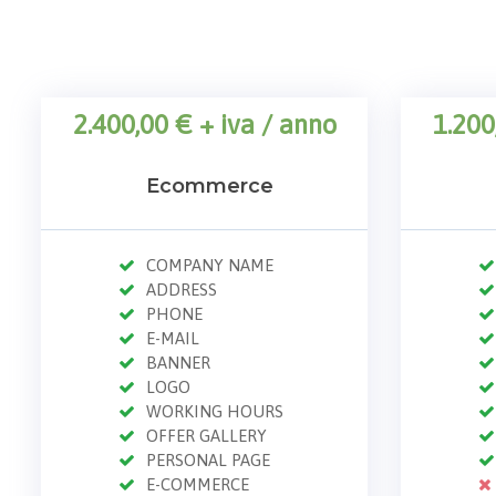
2.400,00 € + iva
/ anno
1.200
Ecommerce
COMPANY NAME
ADDRESS
PHONE
E-MAIL
BANNER
LOGO
WORKING HOURS
OFFER GALLERY
PERSONAL PAGE
E-COMMERCE