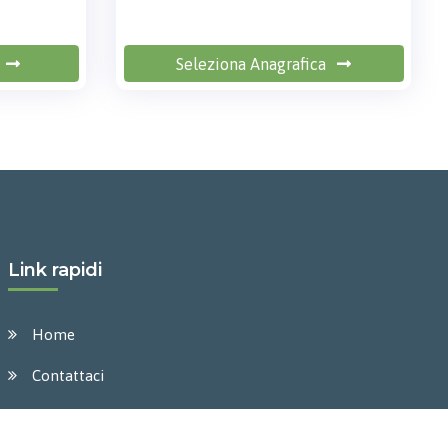
Seleziona Anagrafica
Link rapidi
Home
Contattaci
Aziende