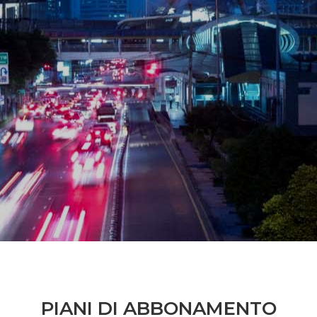
PIANI DI ABBONAMENTO