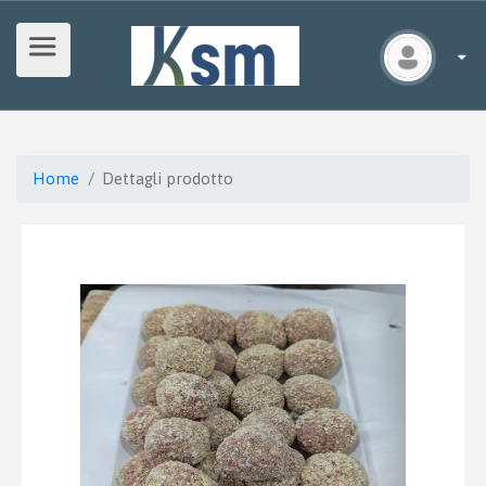
Home
Dettagli prodotto