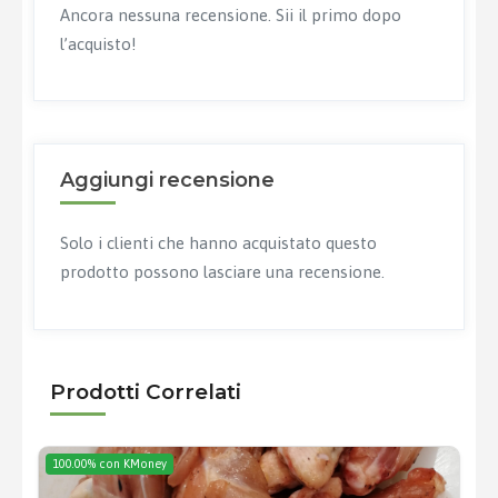
Ancora nessuna recensione. Sii il primo dopo
l’acquisto!
Aggiungi recensione
Solo i clienti che hanno acquistato questo
prodotto possono lasciare una recensione.
Prodotti Correlati
100.00% con KMoney