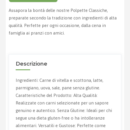
Assapora la bontà delle nostre Polpette Classiche,
preparate secondo la tradizione con ingredienti di alta
qualità. Perfette per ogni occasione, dalla cena in
famiglia ai pranzi con amici.
Descrizione
Ingredienti: Carne di vitella e scottona, latte,
parmigiano, uova, sale, pane senza glutine.
Caratteristiche del Prodotto: Alta Qualità:
Realizzate con carni selezionate per un sapore
genuino e autentico. Senza Glutine: Ideali per chi
segue una dieta gluten-free o ha intolleranze
alimentari. Versatili e Gustose: Perfette come