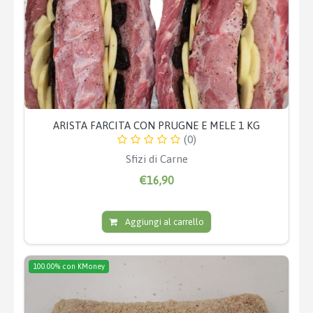
ARISTA FARCITA CON PRUGNE E MELE 1 KG
(0)
Sfizi di Carne
€16,90
Aggiungi al carrello
100.00% con KMoney