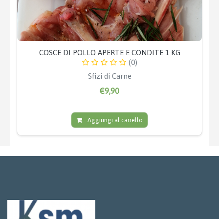
COSCE DI POLLO APERTE E CONDITE 1 KG
(0)
Sfizi di Carne
€9,90
Aggiungi al carrello