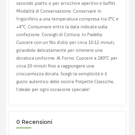
secondo piatto o per arricchire aperitivi e buffet.
Modalità di Conservazione: Conservare in
frigorifero a una temperatura compresa tra 0°C e
+4°C. Consumare entro la data indicata sulla
confezione. Consigli di Cottura: In Padella:
Cuocere con un filo d’olio per circa 10-12 minuti,
girandole delicatamente per ottenere una
doratura uniforme. Al Forno: Cuocere a 180°C per
circa 20 minuti fino a raggiungere una
croccantezza dorata. Scegli la semplicità e il
gusto autentico delle nostre Polpette Classiche,
l’ideale per ogni occasione speciale!
0 Recensioni