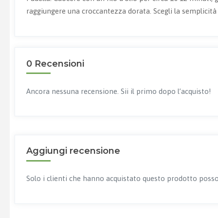
raggiungere una croccantezza dorata. Scegli la semplicità e
0 Recensioni
Ancora nessuna recensione. Sii il primo dopo l’acquisto!
Aggiungi recensione
Solo i clienti che hanno acquistato questo prodotto posso