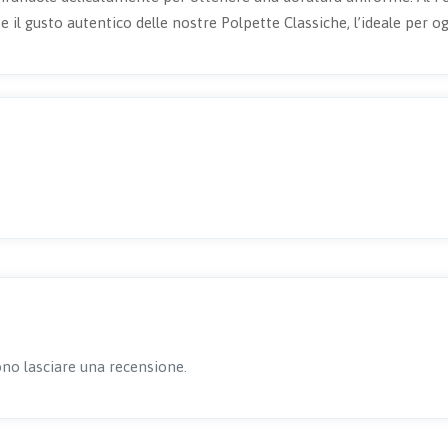
 il gusto autentico delle nostre Polpette Classiche, l’ideale per o
no lasciare una recensione.