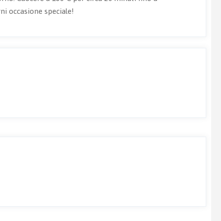
gni occasione speciale!