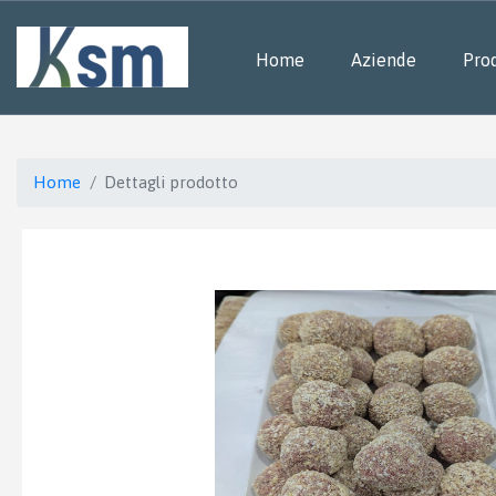
Home
Aziende
Prod
Home
Dettagli prodotto