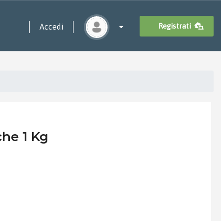
Registrati
Accedi
che 1 Kg