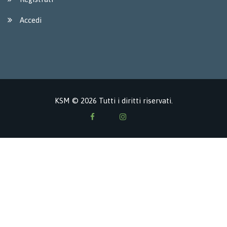
Accedi
KSM © 2026 Tutti i diritti riservati.