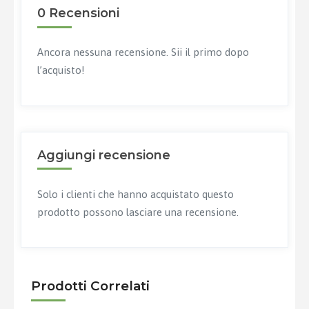
0 Recensioni
Ancora nessuna recensione. Sii il primo dopo
l’acquisto!
Aggiungi recensione
Solo i clienti che hanno acquistato questo
prodotto possono lasciare una recensione.
Prodotti Correlati