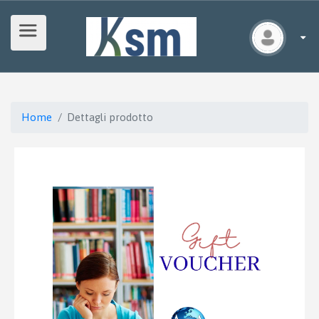
Home
Dettagli prodotto