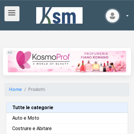
AD
Home
Prodotti
Tutte le categorie
Auto e Moto
Costruire e Abitare