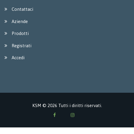
Contattaci
Aziende
Prodotti
Registrati
Accedi
KSM © 2026 Tutti i diritti riservati.