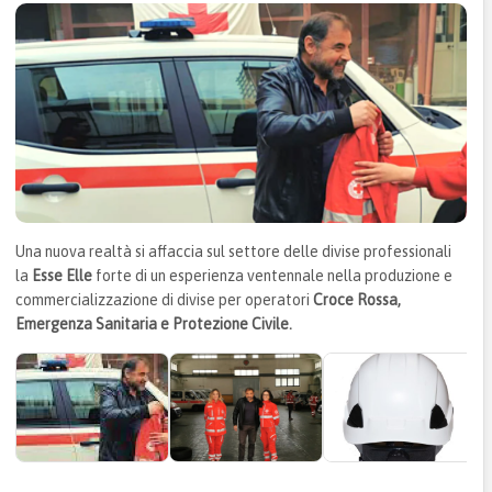
Una nuova realtà si affaccia sul settore delle divise professionali
la
Esse Elle
forte di un esperienza ventennale nella produzione e
commercializzazione di divise per operatori
Croce Rossa,
Emergenza Sanitaria e Protezione Civile.